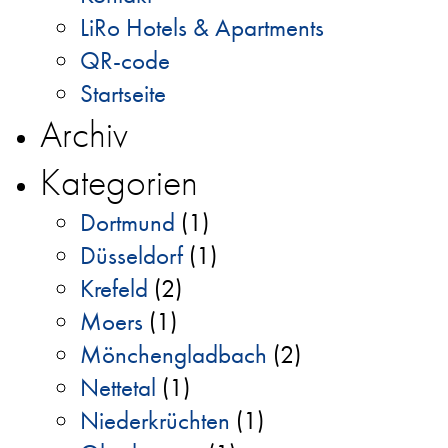
LiRo Hotels & Apartments
QR-code
Startseite
Archiv
Kategorien
Dortmund
(1)
Düsseldorf
(1)
Krefeld
(2)
Moers
(1)
Mönchengladbach
(2)
Nettetal
(1)
Niederkrüchten
(1)