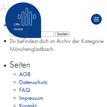
Aktuelles
Suchen nach:
Du befindest dich im Archiv der Kategorie
Mönchengladbach.
Seiten
AGB
Datenschutz
FAQ
Impressum
Kontakt