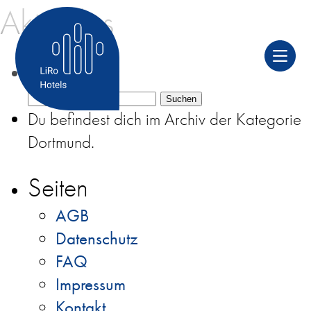
Aktuelles
Suchen nach:
Du befindest dich im Archiv der Kategorie
Dortmund.
Seiten
AGB
Datenschutz
FAQ
Impressum
Kontakt