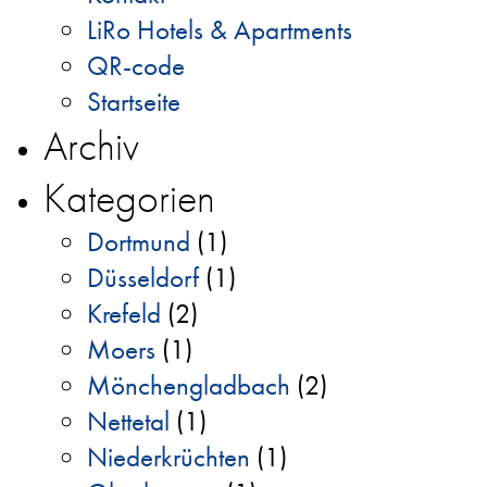
LiRo Hotels & Apartments
QR-code
Startseite
Archiv
Kategorien
Dortmund
(1)
Düsseldorf
(1)
Krefeld
(2)
Moers
(1)
Mönchengladbach
(2)
Nettetal
(1)
Niederkrüchten
(1)