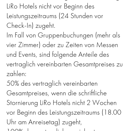
LiRo Hotels nicht vor Beginn des
Leistungszeitraums (24 Stunden vor
Check-In) zugeht.
Im Fall von Gruppenbuchungen (mehr als
vier Zimmer) oder zu Zeiten von Messen
und Events, sind folgende Anteile des
vertraglich vereinbarten Gesamtpreises zu
zahlen:
50% des vertraglich vereinbarten
Gesamtpreises, wenn die schriftliche
Stornierung LiRo Hotels nicht 2 Wochen
vor Beginn des Leistungszeitraums (18.00
Uhr am Anreisetag) zugeht,