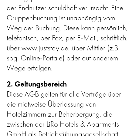
der Endnutzer schuldhaft verursacht. Eine
Gruppenbuchung ist unabhängig vom
Weg der Buchung. Diese kann persönlich,
telefonisch, per Fax, per E-Mail, schriftlich,
über www.juststay.de, über Mittler (z.B.
sog. Online-Portale) oder auf anderem
Wege erfolgen.
2. Geltungsbereich
Diese AGB gelten für alle Verträge über
die mietweise Überlassung von
Hotelzimmern zur Beherbergung, die
zwischen der LiRo Hotels & Apartments
GmbH als Betriebsführungsgesellschaft