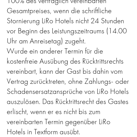
100% des vertraglich vereinbarten
Gesamtpreises, wenn die schriftliche
Stornierung LiRo Hotels nicht 24 Stunden
vor Beginn des Leistungszeitraums (14.00
Uhr am Anreisetag) zugeht.
Wurde ein anderer Termin für die
kostenfreie Ausübung des Rücktrittsrechts
vereinbart, kann der Gast bis dahin vom
Vertrag zurücktreten, ohne Zahlungs- oder
Schadensersatzansprüche von LiRo Hotels
auszulösen. Das Rücktrittsrecht des Gastes
erlischt, wenn er es nicht bis zum
vereinbarten Termin gegenüber LiRo
Hotels in Textform ausübt.