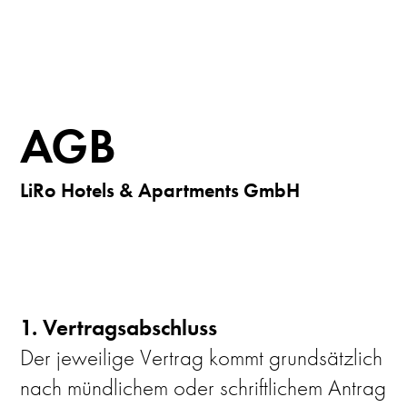
AGB
LiRo Hotels & Apartments GmbH
1. Vertragsabschluss
Der jeweilige Vertrag kommt grundsätzlich
nach mündlichem oder schriftlichem Antrag