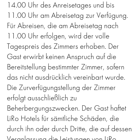
14.00 Uhr des Anreisetages und bis
11.00 Uhr am Abreisetag zur Verfügung.
Für Abreisen, die am Abreisetag nach
11.00 Uhr erfolgen, wird der volle
Tagespreis des Zimmers erhoben. Der
Gast erwirbt keinen Anspruch auf die
Bereitstellung bestimmter Zimmer, sofern
das nicht ausdrücklich vereinbart wurde.
Die Zurverfügungstellung der Zimmer
erfolgt ausschließlich zu
Beherbergungszwecken. Der Gast haftet
LiRo Hotels für sämtliche Schäden, die
durch ihn oder durch Dritte, die auf dessen
Veranlassung die Leistungen von LiRo