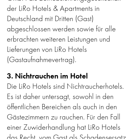
der LiRo Hotels & Apartments in
Deutschland mit Dritten (Gast)
abgeschlossen werden sowie für alle
erbrachten weiteren Leistungen und
Lieferungen von LiRo Hotels
(Gastaufnahmevertrag).
3. Nichtrauchen im Hotel
Die LiRo Hotels sind Nichtraucherhotels.
Es ist daher untersagt, sowohl in den
öffentlichen Bereichen als auch in den
Gästezimmern zu rauchen. Für den Fall
einer Zuwiderhandlung hat LiRo Hotels
das Recht, vom Gast als Schadensersatz