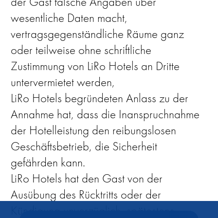
der Gast falsche Angaben über
wesentliche Daten macht,
vertragsgegenständliche Räume ganz
oder teilweise ohne schriftliche
Zustimmung von LiRo Hotels an Dritte
untervermietet werden,
LiRo Hotels begründeten Anlass zu der
Annahme hat, dass die Inanspruchnahme
der Hotelleistung den reibungslosen
Geschäftsbetrieb, die Sicherheit
gefährden kann.
LiRo Hotels hat den Gast von der
Ausübung des Rücktritts oder der
Kündigung unverzüglich, spätestens