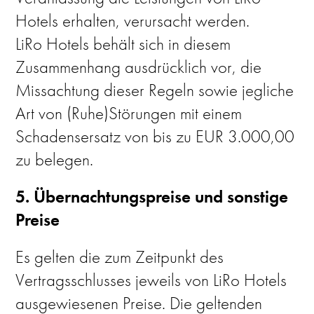
Hotels erhalten, verursacht werden.
LiRo Hotels behält sich in diesem
Zusammenhang ausdrücklich vor, die
Missachtung dieser Regeln sowie jegliche
Art von (Ruhe)Störungen mit einem
Schadensersatz von bis zu EUR 3.000,00
zu belegen.
5. Übernachtungspreise und sonstige
Preise
Es gelten die zum Zeitpunkt des
Vertragsschlusses jeweils von LiRo Hotels
ausgewiesenen Preise. Die geltenden