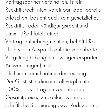
Vertragspartner verbindlich. Ist ein
Rücktrittsrecht nicht vereinbart oder bereits
erloschen, besteht auch kein gesetzliches
Rücktritts- oder Kündigungsrecht und
stimmt LiRo Hotels einer
Vertragsaufhebung nicht zu, behält LiRo
Hotels den Anspruch auf die vereinbarte
Vergütung (abzüglich etwaiger ersparter
Aufwendungen) trotz
Nichtinanspruchnahme der Leistung.
Der Gast ist in diesem Fall verpflichtet,
100% des vertraglich vereinbarten
Gesamtpreises zu zahlen, wenn die
schriftliche Stornierung bzw. Reduzierung