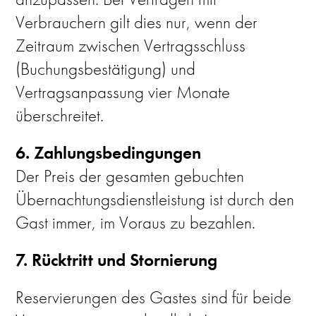
Verbrauchern gilt dies nur, wenn der
Zeitraum zwischen Vertragsschluss
(Buchungsbestätigung) und
Vertragsanpassung vier Monate
überschreitet.
6. Zahlungsbedingungen
Der Preis der gesamten gebuchten
Übernachtungsdienstleistung ist durch den
Gast immer, im Voraus zu bezahlen.
7. Rücktritt und Stornierung
Reservierungen des Gastes sind für beide