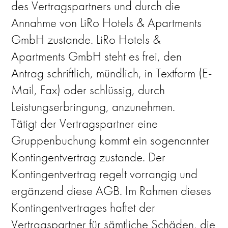
des Vertragspartners und durch die
Annahme von LiRo Hotels & Apartments
GmbH zustande. LiRo Hotels &
Apartments GmbH steht es frei, den
Antrag schriftlich, mündlich, in Textform (E-
Mail, Fax) oder schlüssig, durch
Leistungserbringung, anzunehmen.
Tätigt der Vertragspartner eine
Gruppenbuchung kommt ein sogenannter
Kontingentvertrag zustande. Der
Kontingentvertrag regelt vorrangig und
ergänzend diese AGB. Im Rahmen dieses
Kontingentvertrages haftet der
Vertragspartner für sämtliche Schäden, die