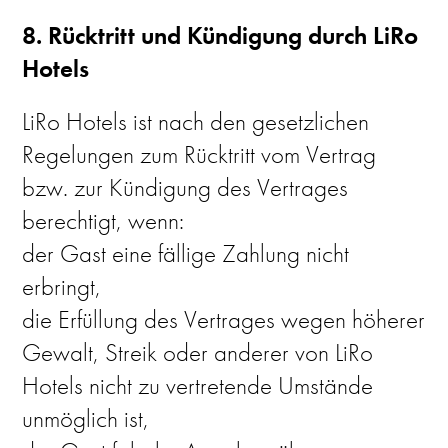
8. Rücktritt und Kündigung durch LiRo
Hotels
LiRo Hotels ist nach den gesetzlichen
Regelungen zum Rücktritt vom Vertrag
bzw. zur Kündigung des Vertrages
berechtigt, wenn:
der Gast eine fällige Zahlung nicht
erbringt,
die Erfüllung des Vertrages wegen höherer
Gewalt, Streik oder anderer von LiRo
Hotels nicht zu vertretende Umstände
unmöglich ist,