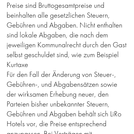
Preise sind Bruttogesamtpreise und
beinhalten alle gesetzlichen Steuern,
Gebühren und Abgaben. Nicht enthalten
sind lokale Abgaben, die nach dem
jeweiligen Kommunalrecht durch den Gast
selbst geschuldet sind, wie zum Beispiel
Kurtaxe
Für den Fall der Änderung von Steuer-,
Gebühren-, und Abgabensätzen sowie
der wirksamen Erhebung neuer, den
Parteien bisher unbekannter Steuern,
Gebühren und Abgaben behält sich LiRo
Hotels vor, die Preise entsprechend
anzupassen. Bei Verträgen mit