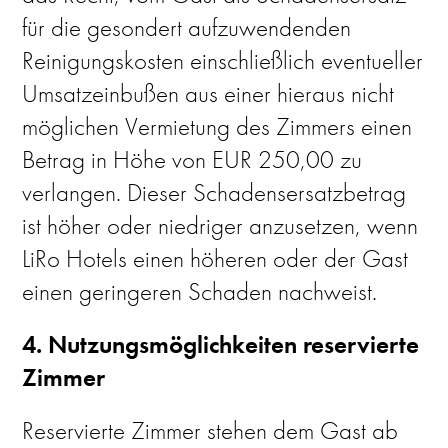
für die gesondert aufzuwendenden
Reinigungskosten einschließlich eventueller
Umsatzeinbußen aus einer hieraus nicht
möglichen Vermietung des Zimmers einen
Betrag in Höhe von EUR 250,00 zu
verlangen. Dieser Schadensersatzbetrag
ist höher oder niedriger anzusetzen, wenn
LiRo Hotels einen höheren oder der Gast
einen geringeren Schaden nachweist.
4. Nutzungsmöglichkeiten reservierte
Zimmer
Reservierte Zimmer stehen dem Gast ab