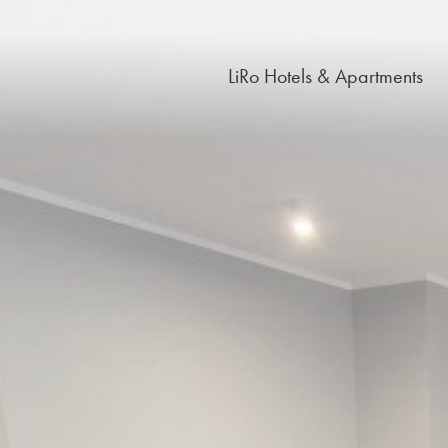
LiRo Hotels & Apartments