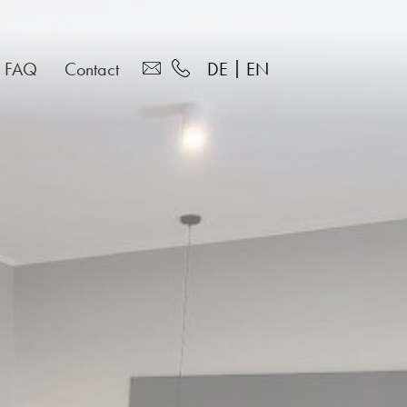
DE
EN
FAQ
Contact